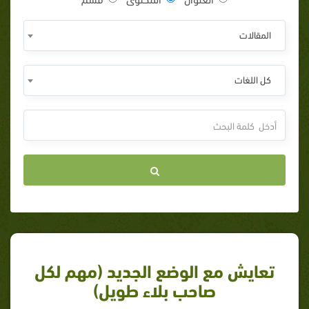
المقالات
كل اللغات
تعايش مع الوضع الجديد (مهم لكل
صاحب بلاء طويل)