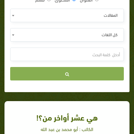
المقالات
كل اللغات
هي عشر أواخر من؟!
الكاتب : أبو محمد بن عبد الله