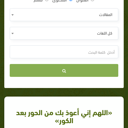
المقالات
كل اللغات
«اللهم إني أعوذ بك من الحور بعد
الكور»