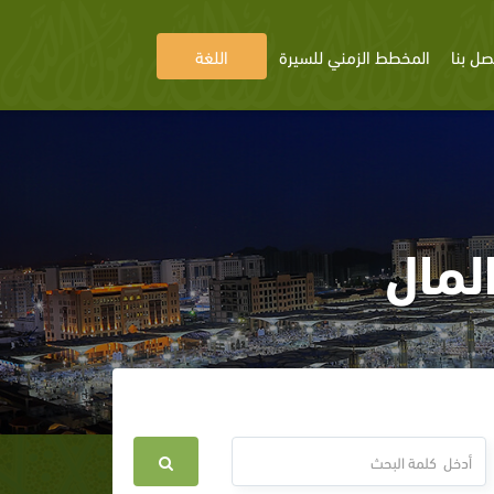
صل بنا
المخطط الزمني للسيرة
اللغة
لمال