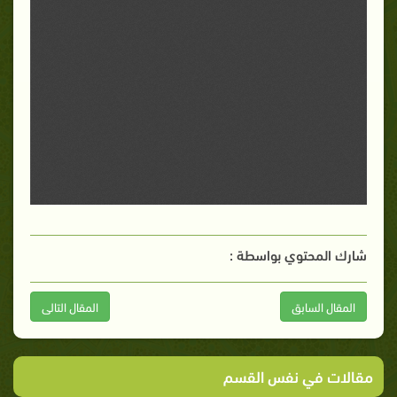
شارك المحتوي بواسطة :
المقال السابق
المقال التالى
مقالات في نفس القسم