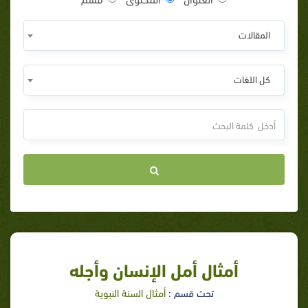
المقالات
كل اللغات
أمثال أمل الإنسان وأجله
تحت قسم :
أمثال السنة النبوية