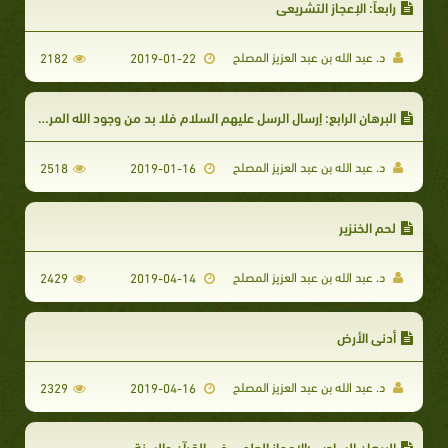
رابعاً: الإعجاز التشريعي
د. عبد الله بن عبد العزيز المصلح
2182
2019-01-22
البرهان الرابع: إرسال الرسل عليهم السلام فلا بد من وجود الله المرسل
د. عبد الله بن عبد العزيز المصلح
2518
2019-01-16
لحم الخنزير
د. عبد الله بن عبد العزيز المصلح
2429
2019-04-14
أدنى الأرض
د. عبد الله بن عبد العزيز المصلح
2329
2019-04-16
البرهان السادس:الإعجاز العلمي في القرآن والسنة