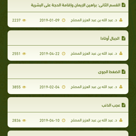
القسم الثاني: براهين الإيمان وإقامة الحجة على البشرية
د. عبد الله بن عبد العزيز المصلح
2237
2019-01-09
الجبال أوتادا
د. عبد الله بن عبد العزيز المصلح
2551
2019-04-22
الضغط الجوي
د. عبد الله بن عبد العزيز المصلح
3855
2019-02-04
عجب الذنب
د. عبد الله بن عبد العزيز المصلح
2836
2019-04-10