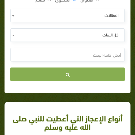
المقالات
كل اللغات
أنواع الإعجاز التي أعطيت للنبي صلى
الله عليه وسلم