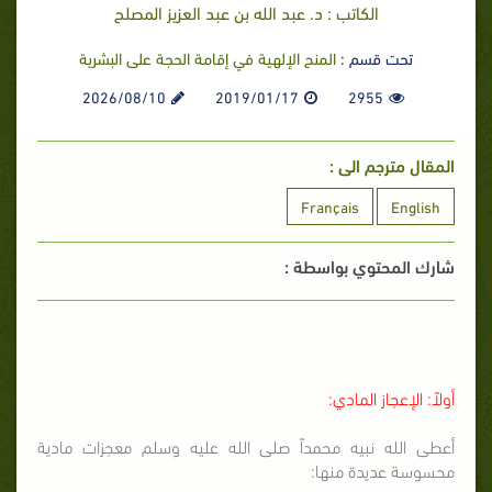
الكاتب : د. عبد الله بن عبد العزيز المصلح
تحت قسم :
المنح الإلهية في إقامة الحجة على البشرية
2026/08/10
2019/01/17
2955
المقال مترجم الى :
Français
English
شارك المحتوي بواسطة :
أولاً: الإعجاز المادي:
أعطى الله نبيه محمداً صلى الله عليه وسلم معجزات مادية
محسوسة عديدة منها: