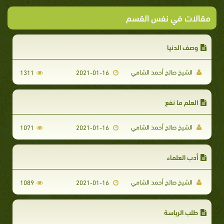
مقالات في نفس القسم
وصف الدنيا
الشيخ صالح أحمد الشامي
1311
2021-01-16
العلم ما نفع
الشيخ صالح أحمد الشامي
1071
2021-01-16
أدب العلماء
الشيخ صالح أحمد الشامي
1089
2021-01-16
طلب الرياسة