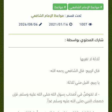
# مواعظ الإمام الشافعي
# مواعظ
تحت قسم :
مواعظ الإمام الشافعي
2026/08/06
2021/01/16
1007
شارك المحتوي بواسطة :
ثلاثة لا تقربها
قال الربيع: قال الشافعي رحمه الله:
يا ربيع، اقبل مني ثلاثة:
- لا تخوضنَّ في أصحاب رسول الله صلى الله عليه وسلم، فإن
خصمك النبي صلى الله عليه وسلم غداً.