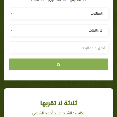
المقالات
كل اللغات
ثلاثة لا تقربها
الكاتب : الشيخ صالح أحمد الشامي