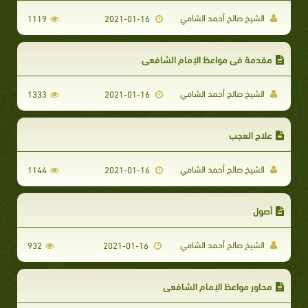
الشيخ صالح أحمد الشامي
1119
2021-01-16
مقدمة في مواعظ الإمام الشافعي
الشيخ صالح أحمد الشامي
1333
2021-01-16
علاج العجب
الشيخ صالح أحمد الشامي
1144
2021-01-16
أصول
الشيخ صالح أحمد الشامي
932
2021-01-16
محاور مواعظ الإمام الشافعي