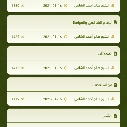
الشيخ صالح أحمد الشامي
1260
2021-01-16
الإمام الشافعي والمواعظ
الشيخ صالح أحمد الشامي
1469
2021-01-16
المحدثات
الشيخ صالح أحمد الشامي
1412
2021-01-16
من استغضب
الشيخ صالح أحمد الشامي
1119
2021-01-16
الشبع