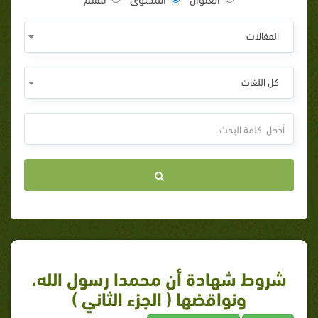
المقالات
كل اللغات
شروط شهادة أن محمدا رسول الله،
ونواقضها ( الجزء الثاني )