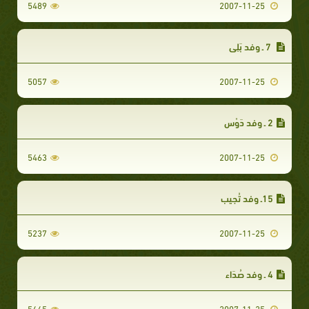
5489
2007-11-25
7 ـ وفد بَلِي‏
5057
2007-11-25
2 ـ وفد دَوْس‏
5463
2007-11-25
15ـ وفد تُجِيب‏
5237
2007-11-25
4 ـ وفد صُدَاء‏
5445
2007-11-25