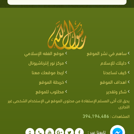
ساهم في نشر الموقع
موقع الفقه الإسلامي
دليلك للإسلام
مركز نور إنترناشيونال
كيف تساعدنا
اربط موقعك معنا
اهداف الموقع
خريطة الموقع
شكر وتقدير
مطلوب للموقع
يحق لك أخى المسلم الإستفادة من محتوى الموقع فى الإستخدام الشخصى غير
التجارى
394,194,486
المشاهدات :
تابعنا عبر :