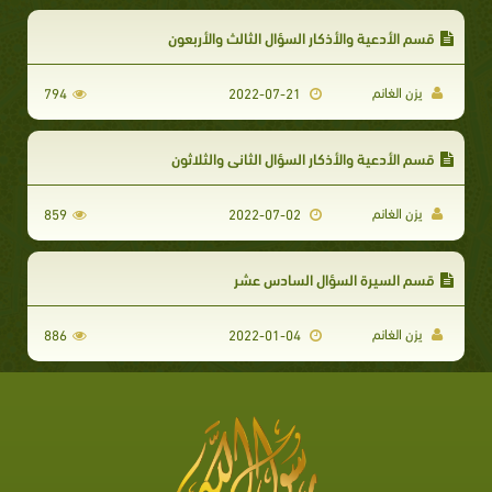
قسم الأدعية والأذكار السؤال الثالث والأربعون
يزن الغانم
794
2022-07-21
قسم الأدعية والأذكار السؤال الثاني والثلاثون
يزن الغانم
859
2022-07-02
قسم السيرة السؤال السادس عشر
يزن الغانم
886
2022-01-04