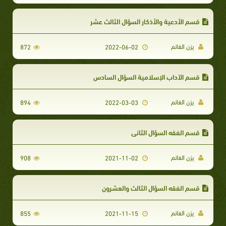
قسم الأدعية والأذكار السؤال الثالث عشر
يزن الغانم
872
2022-06-02
قسم الآداب الإسلامية السؤال السادس
يزن الغانم
894
2022-03-03
قسم الفقه السؤال الثاني
يزن الغانم
908
2021-11-02
قسم الفقه السؤال الثالث والعشرون
يزن الغانم
855
2021-11-15