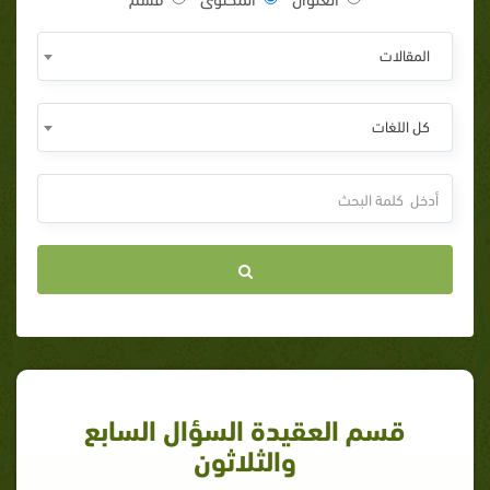
المقالات
كل اللغات
قسم العقيدة السؤال السابع
والثلاثون