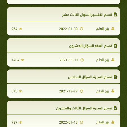
قسم التفسير السؤال الثالث عشر
يزن الغانم
954
2022-01-30
قسم الفقه السؤال العشرون
يزن الغانم
1404
2021-11-11
قسم السيرة السؤال السادس
يزن الغانم
875
2021-12-22
قسم السيرة السؤال الثالث والعشرين
يزن الغانم
929
2022-01-13