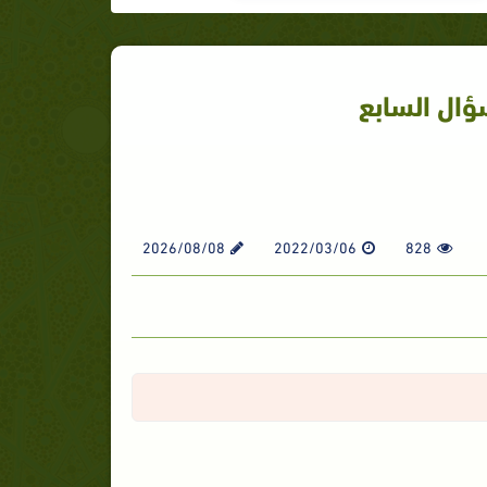
ؤال السابع
2026/08/08
2022/03/06
828