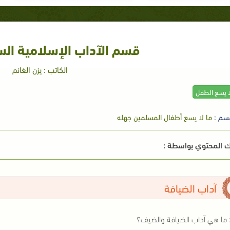
قسم الآداب الإسلامية الس
الكاتب : يزن الغانم
ا يسع الطفل
سم :
ما لا يسع أطفال المسلمين جهله
 المحتوي بواسطة :
آداب الضيافة
ما هي آداب الضيافة والضيف؟