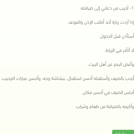
ا يسع الطفل