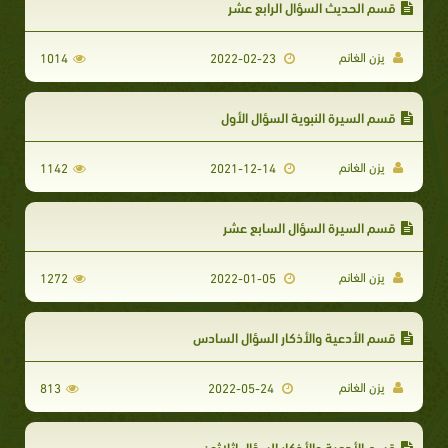
قسم الحديث السؤال الرابع عشر
يزن الغانم
1014
2022-02-23
قسم السيرة النبوية السؤال الأول
يزن الغانم
1142
2021-12-14
قسم السيرة السؤال السابع عشر
يزن الغانم
1272
2022-01-05
قسم الأدعية والأذكار السؤال السادس
يزن الغانم
813
2022-05-24
قسم الأدعية والأذكار السؤال اثلاثون