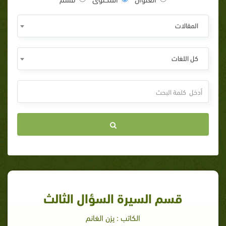
المقالات
كل اللغات
قسم السيرة السؤال الثالث
الكاتب : يزن الغانم