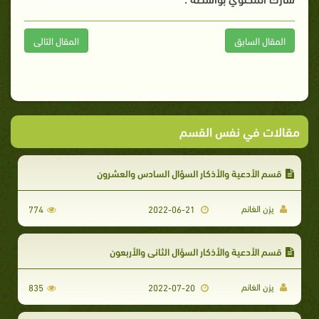
المقال السابق
المقال التالى
مقالات في نفس القسم
قسم الأدعية والأذكار السؤال السادس والعشرون
يزن الغانم
774
2022-06-21
قسم الأدعية والأذكار السؤال الثاني والأربعون
يزن الغانم
835
2022-07-20