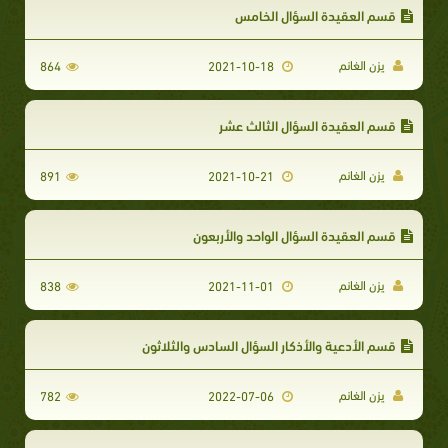
قسم العقيدة السؤال الخامس
يزن الغانم
864
2021-10-18
قسم العقيدة السؤال الثالث عشر
يزن الغانم
891
2021-10-21
قسم العقيدة السؤال الواحد والأربعون
يزن الغانم
838
2021-11-01
قسم الأدعية والأذكار السؤال السادس والثلاثون
يزن الغانم
782
2022-07-06