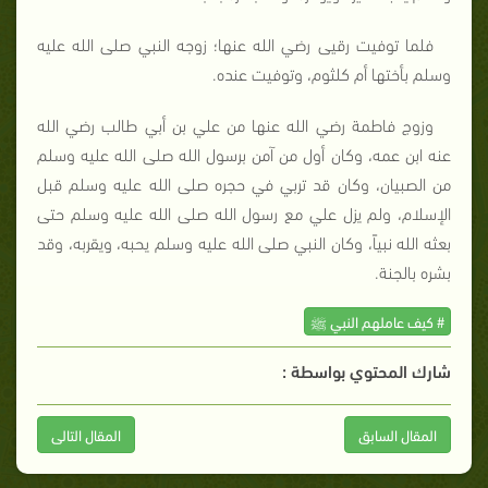
فلما توفيت رقيى رضي الله عنها؛ زوجه النبي صلى الله عليه
وسلم بأختها أم كلثوم، وتوفيت عنده.
وزوج فاطمة رضي الله عنها من علي بن أبي طالب رضي الله
عنه ابن عمه، وكان أول من آمن برسول الله صلى الله عليه وسلم
من الصبيان، وكان قد تربي في حجره صلى الله عليه وسلم قبل
الإسلام، ولم يزل علي مع رسول الله صلى الله عليه وسلم حتى
بعثه الله نبياً، وكان النبي صلى الله عليه وسلم يحبه، ويقربه، وقد
بشره بالجنة.
# كيف عاملهم النبي ﷺ
شارك المحتوي بواسطة :
المقال السابق
المقال التالى