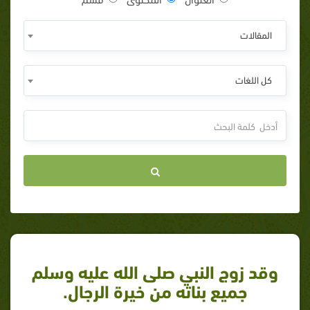
المقالات
كل اللغات
وقد زوج النبي صلى الله عليه وسلم
جميع بناته من خيرة الرجال.