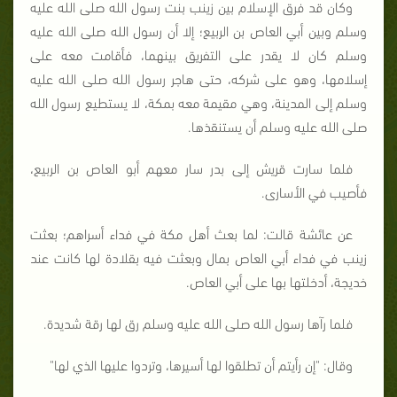
وكان قد فرق الإسلام بين زينب بنت رسول الله صلى الله عليه
وسلم وبين أبي العاص بن الربيع؛ إلا أن رسول الله صلى الله عليه
وسلم كان لا يقدر على التفريق بينهما، فأقامت معه على
إسلامها، وهو على شركه، حتى هاجر رسول الله صلى الله عليه
وسلم إلى المدينة، وهي مقيمة معه بمكة، لا يستطيع رسول الله
صلى الله عليه وسلم أن يستنقذها.
فلما سارت قريش إلى بدر سار معهم أبو العاص بن الربيع،
فأصيب في الأسارى.
عن عائشة قالت: لما بعث أهل مكة في فداء أسراهم؛ بعثت
زينب في فداء أبي العاص بمال وبعثت فيه بقلادة لها كانت عند
خديجة، أدخلتها بها على أبي العاص.
فلما رآها رسول الله صلى الله عليه وسلم رق لها رقة شديدة.
وقال: "إن رأيتم أن تطلقوا لها أسيرها، وتردوا عليها الذي لها"