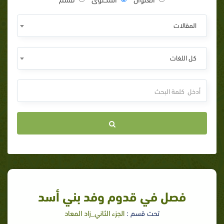
المقالات
كل اللغات
فصل في قدوم وفد بني أسد
تحت قسم :
الجزء الثاني_زاد المعاد