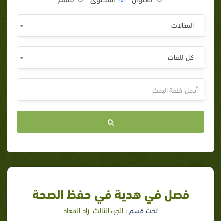
المقالات
كل اللغات
فصل في هدية في حفظ الصحة
تحت قسم :
الجزء الثالث_زاد المعاد