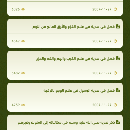
6326
2007-11-27
فصل في هدية في علاج الفزع والأرق المانع من النوم
4547
2007-11-27
فصل في هدية في علاج الكرب والهم والغم والحزن
5482
2007-11-27
فصل في هدية الرسول في علاج الوجع بالرقية
4759
2007-11-27
ذكر هديه صلى الله عليه وسلم في مكاتباته إلى الملوك وغيرهم