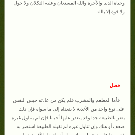
وحياة الدنيا والآخرة والله المستعان وعليه التكلان ولا حول
ولا قوة إلا بالله
فصل
فأما المطعم والمشرب فلم يكن من عادته حبس النفس
على نوع واحد من الأغذية لا يتعداه إلى ما سواه فإن ذلك
يضر بالطبيعة جدا وقد يتعذر عليها أحيانا فإن لم يتناول غيره
ضعف أو هلك وإن تناول غيره لم تقبله الطبيعة استضر به