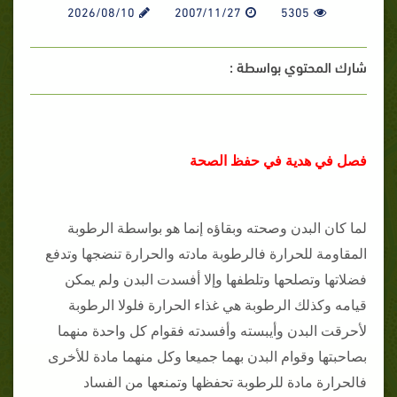
2026/08/10
2007/11/27
5305
شارك المحتوي بواسطة :
فصل في هدية في حفظ الصحة
لما كان البدن وصحته وبقاؤه إنما هو بواسطة الرطوبة
المقاومة للحرارة فالرطوبة مادته والحرارة تنضجها وتدفع
فضلاتها وتصلحها وتلطفها وإلا أفسدت البدن ولم يمكن
قيامه وكذلك الرطوبة هي غذاء الحرارة فلولا الرطوبة
لأحرقت البدن وأيبسته وأفسدته فقوام كل واحدة منهما
بصاحبتها وقوام البدن بهما جميعا وكل منهما مادة للأخرى
فالحرارة مادة للرطوبة تحفظها وتمنعها من الفساد