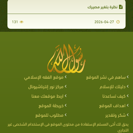
نظرة بتغير مصيرك
131
2026-04-27
ساهم في نشر الموقع
موقع الفقه الإسلامي
دليلك للإسلام
مركز نور إنترناشيونال
كيف تساعدنا
اربط موقعك معنا
اهداف الموقع
خريطة الموقع
شكر وتقدير
مطلوب للموقع
يحق لك أخى المسلم الإستفادة من محتوى الموقع فى الإستخدام الشخصى غير
التجارى