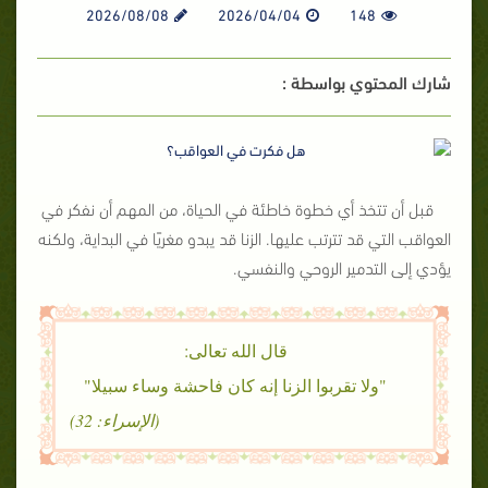
2026/08/08
2026/04/04
148
شارك المحتوي بواسطة :
قبل أن تتخذ أي خطوة خاطئة في الحياة، من المهم أن نفكر في
العواقب التي قد تترتب عليها. الزنا قد يبدو مغريًا في البداية، ولكنه
يؤدي إلى التدمير الروحي والنفسي.
قال الله تعالى:
"ولا تقربوا الزنا إنه كان فاحشة وساء سبيلا"
(الإسراء: 32)