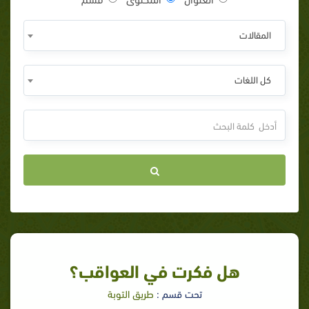
المقالات
كل اللغات
هل فكرت في العواقب؟
تحت قسم :
طريق التوبة