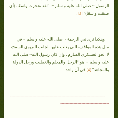
الرسول ~ صلى الله عليه و سلم ~: "لقد تحجرت واسعًا، (أي
ضيقت واسعًا)"
[3
]
.
وهكذا نرى نبي الرحمة ~ صلى الله عليه و سلم ~ في
مثل هذه المواقف، التي يغلب عليها الجانب التربوي السمح،
لا الجو العسكري الصارم . وإن كان رسول الله~ صلى الله
عليه و سلم ~ هو "الرجل والمعلم والخطيب ورجل الدولة
والمجاهد"
[4]
في آن واحد .
------------------------------------------------------------------------
-------------------------------------