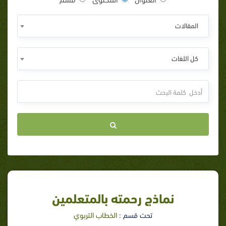
المقالات
كل اللغات
نماذج رحمته بالمتعلمين
تحت قسم :
الخطاب التربوي