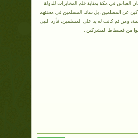
ن العباس في مكة بمثابة قلم المخابرات للدولة
 المشركين عن المسلمين، بل ساند المسلمين في محنتهم
، ومن ثم كانت له يد على المسلمين، فأرد النبي
انوا من فسطاط المشركين .
---------------