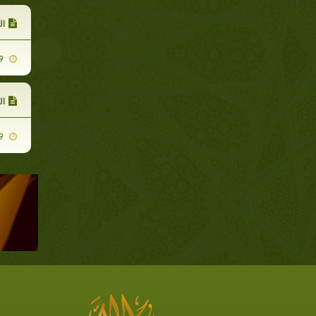
ال
2007-11-29
ال
2007-11-29