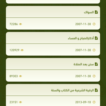
السواك
72286
2007-11-30
أذكارالصباح و المساء
120929
2007-11-30
سنن بعد الصلاة
89303
2007-11-30
الرقية الشرعية من الكتاب والسنة
23151
2013-09-10