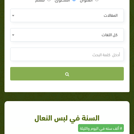
المقالات
كل اللغات
السنة في لبس النعال
# ألف سنه في اليوم والليلة