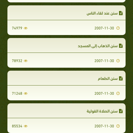
سنن عند لقاء الناس
74979
2007-11-30
سنن الذهاب إلى المسجد
78932
2007-11-30
سنن الطعام
71248
2007-11-30
سنن الصلاة القولية
85534
2007-11-30