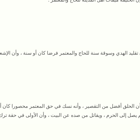
 وأن الحلق أفضل من التقصير ، وأنه نسك في حق المعتمر محصورا كان 
 يصل إلى الحرم ، ويقاتل من صده عن البيت ، وأن الأولى في حقة ترك ا