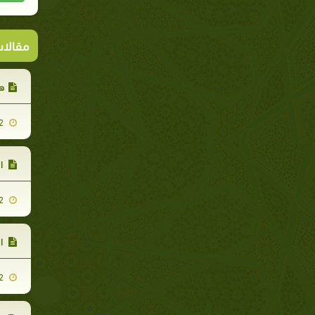
مقالا
هج
2008-01-22
ال
2008-01-22
ال
2008-01-22