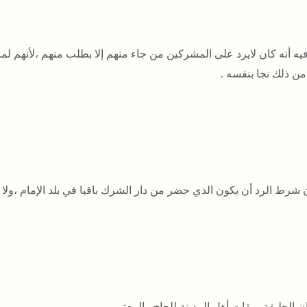
 وفيه أنه كان لايرد على المشركين من جاء منهم إلا بطلب منهم ،لأنهم لم
من ذلك نجا بنفسه .