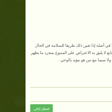
 في أصله إذا تعين ذلك طريقا للسلامة في الحال
 لا يليق به الاعتراض على المتبوع بمجرد ما يظهر
 ولا سيما مع من هو مؤيد بالوحي .
المقال التالى