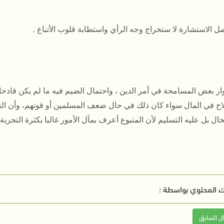
جواز بعض المسامحة في أمر الدين ، واحتمال الضيم فيه ما لم يكن قادحا
اح في المال سواء كان ذلك في حال ضعف المسلمين أو قوتهم، وأن التابع
ال بل عليه التسليم لأن المتبوع أعرف بمآل الأمور غالبا بكثرة التجربة
 المحتوي بواسطة :
ال السابق