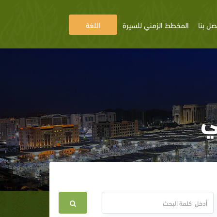
صل بنا
المخطط الزمني للسيرة
اللغة
ي