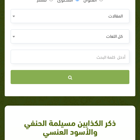
المقالات
كل اللغات
ذكر الكذابين مسيلمة الحنفي
والأسود العنسي