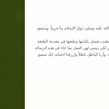
له عليه وسلم: (وإنّ الإسلام بدأ غريباً، وسيعود
لخطيب تفضل بكتابتها وطبعها في مقدمة الطبعة
ر لكي يتيسر لهن العمل بما جاء في هذه الرسالة
 وأرنا الباطل باطلاً وارزقنا اجتنابه، إنك سميع