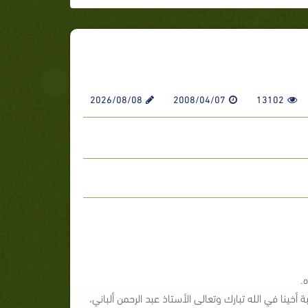
2026/08/08
2008/04/07
13102
.
أخينا في الله تبارك وتعالى الأستاذ عبد الرحمن ألباني،