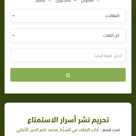
المقالات
كل اللغات
تحريم نشر أسرار الاستمتاع
تحت قسم :
آداب الزفاف في السُـنَّـة_محمد ناصر الدين الألباني