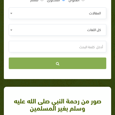
المقالات
كل اللغات
صور من رحمة النبي صلى الله عليه
وسلم بغير المسلمين