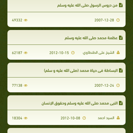
من دروس الرسول صلى الله عليه وسلم
49332
2007-12-28
عظمة محمد صلى الله عليه وسلم
الشيخ على الطنطاوي
62187
2012-10-15
البساطة في حياة محمد (صلى الله عليه و سلم)
77138
2007-12-24
النبي محمد صلى الله عليه وسلم وحقوق الإنسان
السيد احمد
18304
2012-10-08