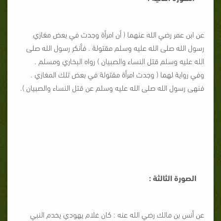
عن ابن عمر رضي الله عنهما ( أن امرأة وجدت في بعض مغازي
رسول الله صلى الله عليه وسلم مقتولة . فأنكر رسول الله صلى
الله عليه وسلم قتل النساء والصبيان ) رواه البخاري ومسلم .
وفي رواية لهما ( وجدت امرأة مقتولة في بعض تلك المغازي .
فنهى رسول الله صلى الله عليه وسلم عن قتل النساء والصبيان ).
الصورة الثالثة :
عن أنس بن مالك رضي الله عنه : كان غلام يهودي يخدم النبي