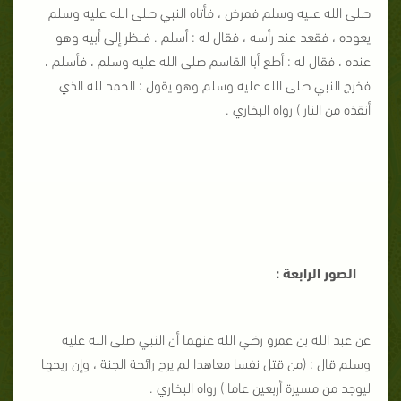
صلى الله عليه وسلم فمرض ، فأتاه النبي صلى الله عليه وسلم
يعوده ، فقعد عند رأسه ، فقال له : أسلم . فنظر إلى أبيه وهو
عنده ، فقال له : أطع أبا القاسم صلى الله عليه وسلم ، فأسلم ،
فخرج النبي صلى الله عليه وسلم وهو يقول : الحمد لله الذي
أنقذه من النار ) رواه البخاري .
الصور الرابعة :
عن عبد الله بن عمرو رضي الله عنهما أن النبي صلى الله عليه
وسلم قال : (من قتل نفسا معاهدا لم يرح رائحة الجنة ، وإن ريحها
ليوجد من مسيرة أربعين عاما ) رواه البخاري .