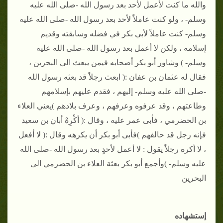
والله ما كنت لأعمل لأحد بعد رسول الله -صلى الله عليه
وسلم- ، ولو كنت عاملاً لأحد بعد رسول الله -صلى الله عليه
وسلم- كنت عاملاً لأبي بكر في فضله وسابقته وقديم
إسلامه ، ولكن لا أعمل بعد رسول الله -صلى الله عليه
وسلم- )
وشاور أبو بكر أصحابه فيمن يبعث الى البحرين ،
فقال له عثمان بن عفان :( ابعث رجلاً قد بعثه رسول الله
-صلى الله عليه وسلم- إليهم ، فقدم عليهم بإسلامهم
وطاعتهم ، وقد عرفوه وعرفهم ، وعرف بلادهم )يعني العلاء
بن الحضرمي ، فأبى عمر عليه ، وقال :( أكْرِهْ أبان بن سعيد
فإنه رجل قد حالفهم )فأبى أبو بكر أن يكرهه وقال :( لا أفعل
، لا أكره رجلاً يقول : لا أعمل لأحدٍ بعد رسول الله -صلى الله
عليه وسلم- )وأجمع أبو بكر بعثة العلاء بن الحضرمي الى
البحرين
إستشهاده