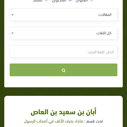
المقالات
كل اللغات
أبان بن سعيد بن العاص
تحت قسم :
ماجاء بحرف الألف في أصحاب الرسول