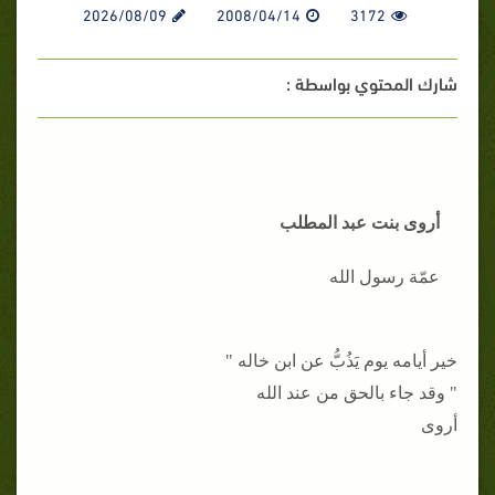
2026/08/09
2008/04/14
3172
شارك المحتوي بواسطة :
أروى بنت عبد المطلب
عمّة رسول الله
خير أيامه يوم يَذُبُّ عن ابن خاله "
" وقد جاء بالحق من عند الله
أروى