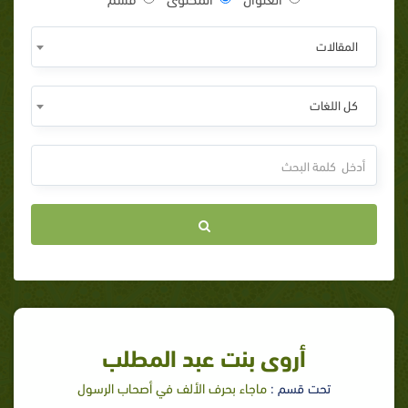
المقالات
كل اللغات
أروى بنت عبد المطلب
تحت قسم :
ماجاء بحرف الألف في أصحاب الرسول