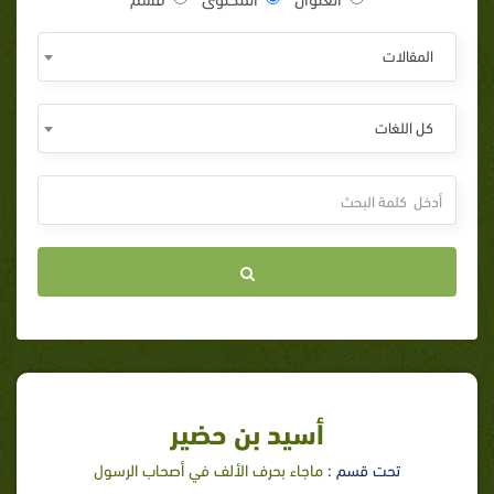
المقالات
كل اللغات
أسيد بن حضير
تحت قسم :
ماجاء بحرف الألف في أصحاب الرسول