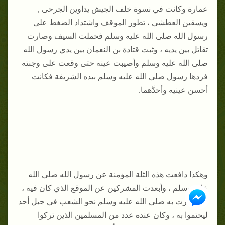
عمارة وكانت في نسوة خلف الجيش يداوين الجرحى ,
ويسقين العطشى ، تطور الموقف واشتداد الضغط على
رسول الله صلى الله عليه وسلم فحملت السيف وصارت
تقاتل بين يديه ، وثبت قتادة بن النعمان بين يدي رسول الله
صلى الله عليه وسلم وأصيبت عينه حتى وقعت على وجنته
فردها رسول صلى الله عليه وسلم بيده الشريفة فكانت
أحسن عينيه وأحدَّهما.
وهكذا دافعت هذه الثلة المؤمنة عن رسول الله صلى الله
عليه وسلم ، وأبعدت المشركين عن الموقع الذي كان فيه ،
ثم انحازت به صلى الله عليه وسلم نحو الشعب في جبل أحد
ليحتموا به ، وكان عنده عدد من المسلمين الذين تركوا