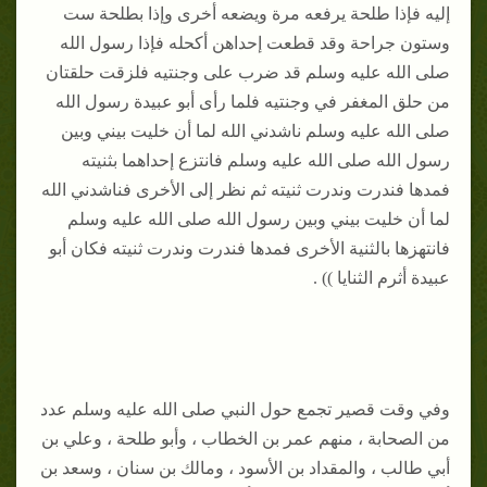
إليه فإذا طلحة يرفعه مرة ويضعه أخرى وإذا بطلحة ست
وستون جراحة وقد قطعت إحداهن أكحله فإذا رسول الله
صلى الله عليه وسلم قد ضرب على وجنتيه فلزقت حلقتان
من حلق المغفر في وجنتيه فلما رأى أبو عبيدة رسول الله
صلى الله عليه وسلم ناشدني الله لما أن خليت بيني وبين
رسول الله صلى الله عليه وسلم فانتزع إحداهما بثنيته
فمدها فندرت وندرت ثنيته ثم نظر إلى الأخرى فناشدني الله
لما أن خليت بيني وبين رسول الله صلى الله عليه وسلم
فانتهزها بالثنية الأخرى فمدها فندرت وندرت ثنيته فكان أبو
عبيدة أثرم الثنايا )) .
وفي وقت قصير تجمع حول النبي صلى الله عليه وسلم عدد
من الصحابة ، منهم عمر بن الخطاب ، وأبو طلحة ، وعلي بن
أبي طالب ، والمقداد بن الأسود ، ومالك بن سنان ، وسعد بن