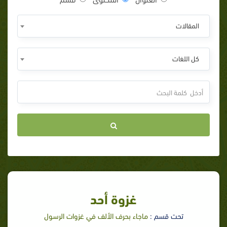
المقالات
كل اللغات
غزوة أحد
تحت قسم :
ماجاء بحرف الألف في غزوات الرسول