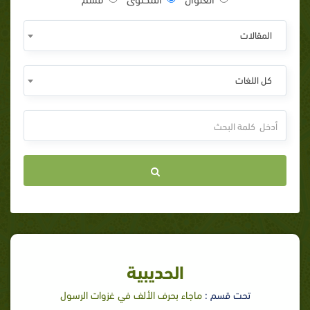
المقالات
كل اللغات
الحديبية
تحت قسم :
ماجاء بحرف الألف في غزوات الرسول