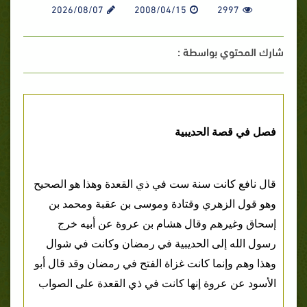
2026/08/07
2008/04/15
2997
شارك المحتوي بواسطة :
فصل في قصة الحديبية
قال نافع كانت سنة ست في ذي القعدة وهذا هو الصحيح
وهو قول الزهري وقتادة وموسى بن عقبة ومحمد بن
إسحاق وغيرهم وقال هشام بن عروة عن أبيه خرج
رسول الله إلى الحديبية في رمضان وكانت في شوال
وهذا وهم وإنما كانت غزاة الفتح في رمضان وقد قال أبو
الأسود عن عروة إنها كانت في ذي القعدة على الصواب