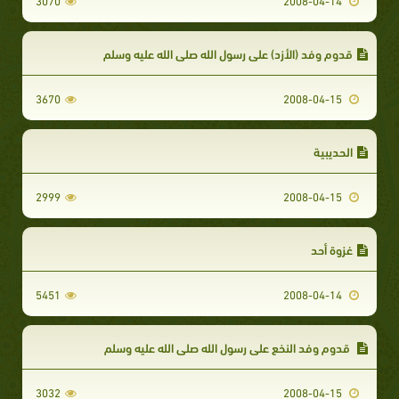
3070
2008-04-14
قدوم وفد (الأزد) على رسول الله صلى الله عليه وسلم
3670
2008-04-15
الحديبية
2999
2008-04-15
غزوة أحد
5451
2008-04-14
قدوم وفد النخع على رسول الله صلى الله عليه وسلم
3032
2008-04-15