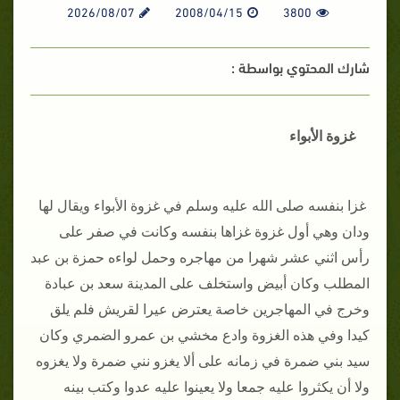
2026/08/07
2008/04/15
3800
شارك المحتوي بواسطة :
غزوة الأبواء
غزا بنفسه صلى الله عليه وسلم في غزوة الأبواء ويقال لها
ودان وهي أول غزوة غزاها بنفسه وكانت في صفر على
رأس اثني عشر شهرا من مهاجره وحمل لواءه حمزة بن عبد
المطلب وكان أبيض واستخلف على المدينة سعد بن عبادة
وخرج في المهاجرين خاصة يعترض عيرا لقريش فلم يلق
كيدا وفي هذه الغزوة وادع مخشي بن عمرو الضمري وكان
سيد بني ضمرة في زمانه على ألا يغزو نني ضمرة ولا يغزوه
ولا أن يكثروا عليه جمعا ولا يعينوا عليه عدوا وكتب بينه