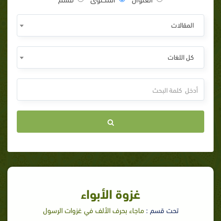
المقالات
كل اللغات
غزوة الأبواء
تحت قسم :
ماجاء بحرف الألف في غزوات الرسول