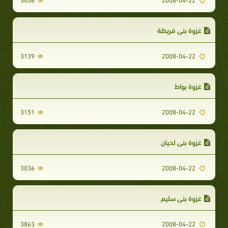
غزوة بني قريظة
3139
2008-04-22
غزوة بواط
3151
2008-04-22
غزوة بني لحيان
3036
2008-04-22
غزوة بنى سليم
3863
2008-04-22