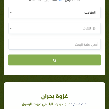
المقالات
كل اللغات
غزوة بحران
تحت قسم :
ما جاء بحرف الباء في غزوات الرسول