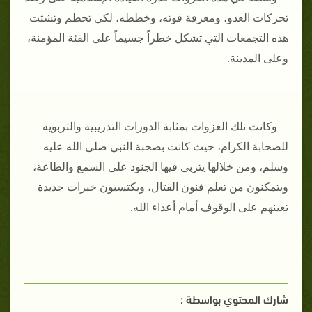
تحركات العدو، ومعرفة قوته، وخططه، لكي تحطم وتشتت
هذه التجمعات التي تشكل خطراً جسيماً على الفئة المؤمنة،
وعلى المدينة.
وكانت تلك الغزوات بمثابة الدورات التدريبية والتربوية
للصحابة الكرام، حيث كانت بصحبة النبي صلى الله عليه
وسلم، ومن خلالها يتربى فيها الجنود على السمع والطاعة،
ويتمكنون من تعلم فنون القتال، ويكتسبون خبرات جديدة
تعينهم على الوقوف أمام أعداء الله.
شارك المحتوي بواسطة :