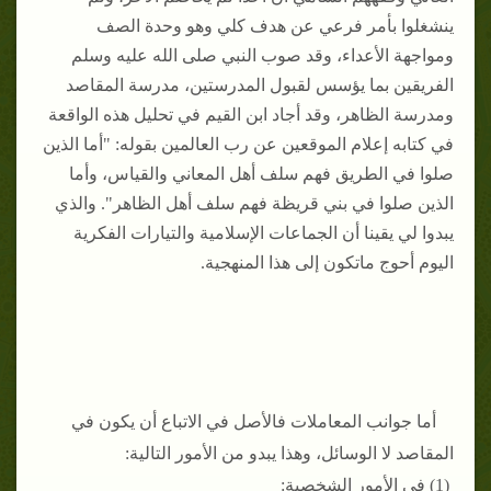
ينشغلوا بأمر فرعي عن هدف كلي وهو وحدة الصف
ومواجهة الأعداء، وقد صوب النبي صلى الله عليه وسلم
الفريقين بما يؤسس لقبول المدرستين، مدرسة المقاصد
ومدرسة الظاهر، وقد أجاد ابن القيم في تحليل هذه الواقعة
في كتابه إعلام الموقعين عن رب العالمين بقوله: "أما الذين
صلوا في الطريق فهم سلف أهل المعاني والقياس، وأما
الذين صلوا في بني قريظة فهم سلف أهل الظاهر". والذي
يبدوا لي يقينا أن الجماعات الإسلامية والتيارات الفكرية
اليوم أحوج ماتكون إلى هذا المنهجية.
أما جوانب المعاملات فالأصل في الاتباع أن يكون في
المقاصد لا الوسائل، وهذا يبدو من الأمور التالية:
(1) في الأمور الشخصية: