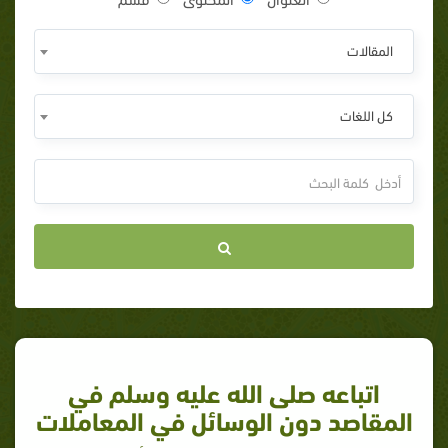
المقالات
كل اللغات
اتباعه صلى الله عليه وسلم في
المقاصد دون الوسائل في المعاملات