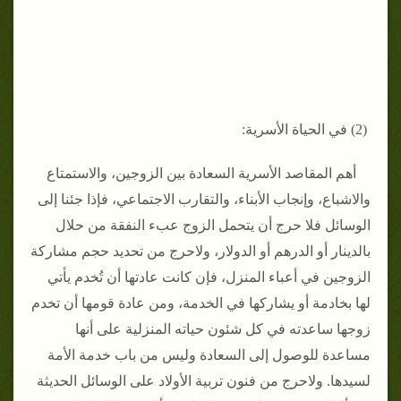
(2) في الحياة الأسرية:
أهم المقاصد الأسرية السعادة بين الزوجين، والاستم
تاع
والاشباع، وإنجاب الأبناء، والتقارب الاجتماعي، فإذا جئنا إلى
الوسائل فلا حرج أن يتحمل الزوج عبء النفقة من حلال
بالدينار أو الدرهم أو الدولار، ولاحرج من تحديد حجم مشاركة
الزوجين في أعباء المنزل، فإن كانت عادتها أن تُخدم يأتي
لها بخادمة أو يشاركها في الخدمة، ومن عادة قومها أن تخدم
زوجها ساعدته في كل شئون حياته المنزلية على أنها
مساعدة للوصول إلى السعادة وليس من باب خدمة الأمة
لسيدها. ولاحرج من فنون تربية الأولاد على الوسائل الحديثة