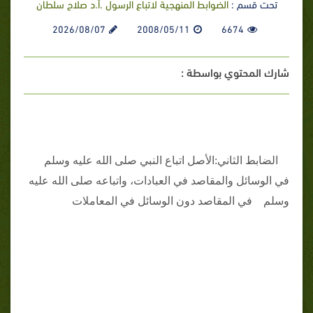
تحت قسم :
الضوابط المنهجية لاتباع الرسول .أ.د صلاح سلطان
2026/08/07
2008/05/11
6674
شارك المحتوي بواسطة :
الضابط الثاني:
الأصل اتباع النبي صلى الله عليه وسلم
في الوسائل والمقاصد في العبادات، واتباعه صلى الله عليه
وسلم في المقاصد دون الوسائل في المعاملات