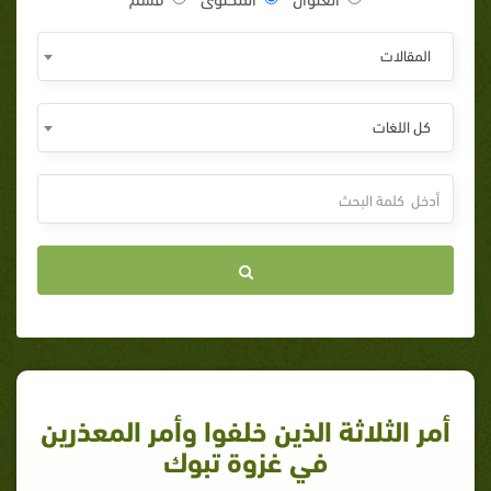
المقالات
كل اللغات
أمر الثلاثة الذين خلفوا وأمر المعذرين
في غزوة تبوك