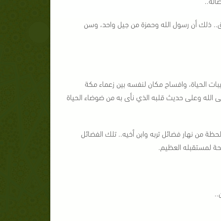
اله..
ق.. ذلك أن رسول الله وحمزة من جيل واحد، وسن
ات الحياة، وافساح مكان لنفسه بين زعماء مكة
 الله وعلى حديث قلبه الذي نأى به من ضوضاء الحياة
ظة من نهار فضائل تربه وابن أخيه.. تلك الفضائل
ضحة لمستقبله العظيم.
..