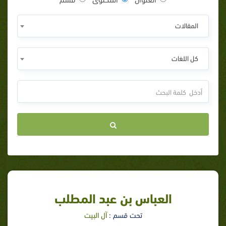
المقالات
كل اللغات
العباس بن عبد المطلب
تحت قسم :
آل البيت