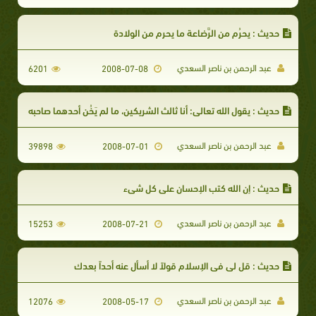
حديث : يحرُم من الرَّضاعة ما يحرم من الولادة
عبد الرحمن بن ناصر السعدي
6201
2008-07-08
حديث : يقول الله تعالى: أنا ثالث الشريكين، ما لم يَخُن أحدهما صاحبه
عبد الرحمن بن ناصر السعدي
39898
2008-07-01
حديث : إن الله كتب الإحسان على كل شيء
عبد الرحمن بن ناصر السعدي
15253
2008-07-21
حديث : قل لي في الإسلام قولاً لا أسأل عنه أحداً بعدك
عبد الرحمن بن ناصر السعدي
12076
2008-05-17