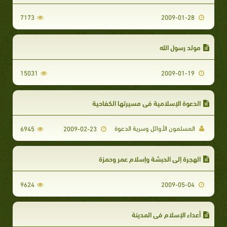
7173
2009-01-28
مولد رسول الله
15031
2009-01-19
الدعوة الإسلامية في مسيرتها الكفاحية
المسلمون الأوائل وسرية الدعوة
6945
2009-02-23
الهجرة إلى الحبشة وإسلام عمر وحمزة
9624
2009-05-04
أعداء الإسلام في المدينة