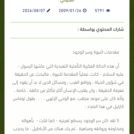
2026/08/07
2009/01/26
5791
شارك المحتوي بواسطة :
مقدمات النبوة وسر الوجود
أن هذه الحالة الفكرية التأملية التعبدية التي عاشها الرسول -
عليه السلام - كانت عملياً المقدمة للنبوة ، فالبحث عن الحقيقة
في شؤون الحياة ، وواقع العرب ، ومسائل الدين لا بد أن يقود إلى
معرفة الحقيقة ، وان يقترب الإنسان أكثر فأكثر من خالقه ، خاصة ،
وأنه كان على موعد مرتقب مع الوحي الإلهي . . . . يقول توماس
كارليل في هذا الصدد :
(( لقد كان سر الوجود يسطع لعينيه - كما قلت - بأهواله
ومخاوفه وروانقه ومباهرة ، لم يك هناك من الأباطيل ، ما يحجب