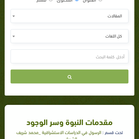
المقالات
كل اللغات
مقدمات النبوة وسر الوجود
تحت قسم :
الرسول في الدراسات الاستشراقية _محمد شريف
الشيباني