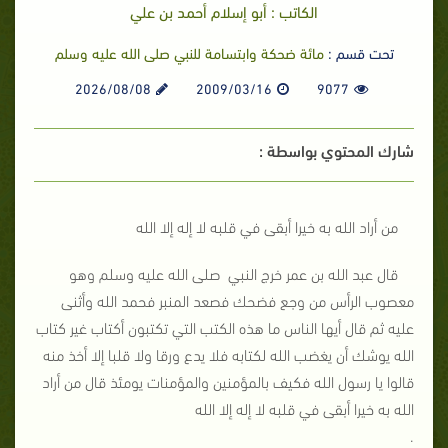
الكاتب : أبو إسلام أحمد بن علي
تحت قسم :
مائة ضحكة وابتسامة للنبي صلى الله عليه وسلم
2026/08/08
2009/03/16
9077
شارك المحتوي بواسطة :
من أراد الله به خيرا أبقى في قلبه لا إله إلا الله
قال عبد الله بن عمر خرج النبي صلى الله عليه وسلم وهو
معصوب الرأس من وجع فضحك فصعد المنبر فحمد الله وأثنى
عليه ثم قال أيها الناس ما هذه الكتب التي تكتبون أكتاب غير كتاب
الله يوشك أن يغضب الله لكتابه فلا يدع ورقا ولا قلبا إلا أخذ منه
قالوا يا رسول الله فكيف بالمؤمنين والمؤمنات يومئذ قال من أراد
الله به خيرا أبقى في قلبه لا إله إلا الله
.