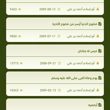
أبو إسلام أحمد بن علي
9403
2009-08-12
فضوح الدنيا أيسر من فضوح الآخرة
أبو إسلام أحمد بن علي
9850
2009-07-11
فرس له جناحان
أبو إسلام أحمد بن علي
13715
2008-09-21
يوم وفاة النبي صلى الله عليه وسلم
أبو إسلام أحمد بن علي
10343
2009-02-13
أرضعيه