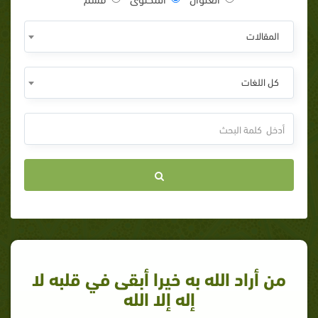
المقالات
كل اللغات
من أراد الله به خيرا أبقى في قلبه لا
إله إلا الله