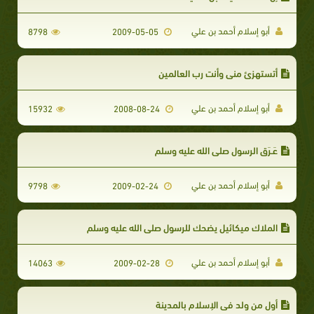
أبو إسلام أحمد بن علي
8798
2009-05-05
أتستهزئ مني وأنت رب العالمين
أبو إسلام أحمد بن علي
15932
2008-08-24
عَـرَق الرسول صلى الله عليه وسلم
أبو إسلام أحمد بن علي
9798
2009-02-24
الملاك ميكائيل يضحك للرسول صلى الله عليه وسلم
أبو إسلام أحمد بن علي
14063
2009-02-28
أول من ولد في الإسلام بالمدينة