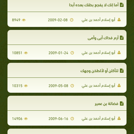
أما إنك لا يفجع بطنك بعده أبدا
أبو إسلام أحمد بن علي
8949
2009-02-08
أرم فداك أبي وأمي
أبو إسلام أحمد بن علي
10851
2009-01-24
لتأكلن أو لألطخن وجهك
أبو إسلام أحمد بن علي
10315
2009-05-08
فضالة بن عمير
أبو إسلام أحمد بن علي
14906
2009-06-16