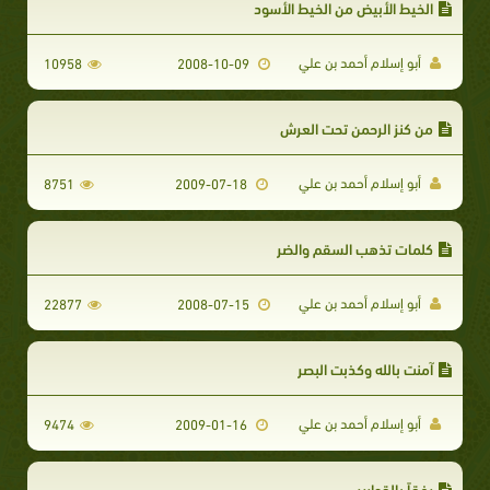
الخيط الأبيض من الخيط الأسود
أبو إسلام أحمد بن علي
10958
2008-10-09
من كنز الرحمن تحت العرش
أبو إسلام أحمد بن علي
8751
2009-07-18
كلمات تذهب السقم والضر
أبو إسلام أحمد بن علي
22877
2008-07-15
آمنت بالله وكذبت البصر
أبو إسلام أحمد بن علي
9474
2009-01-16
رفقاً بالقوارير