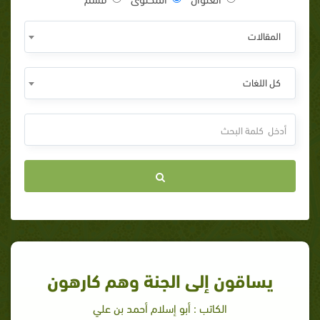
المقالات
كل اللغات
يساقون إلى الجنة وهم كارهون
الكاتب : أبو إسلام أحمد بن علي