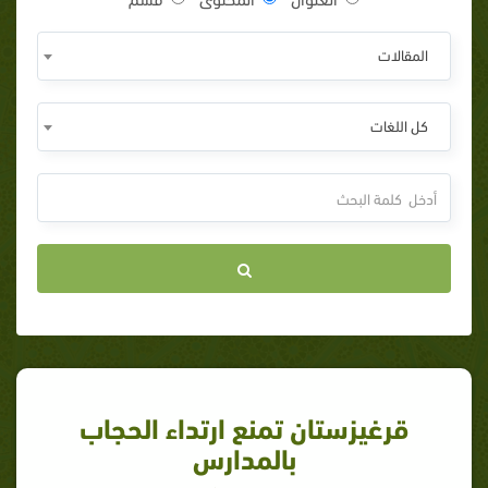
المقالات
كل اللغات
قرغيزستان تمنع ارتداء الحجاب
بالمدارس