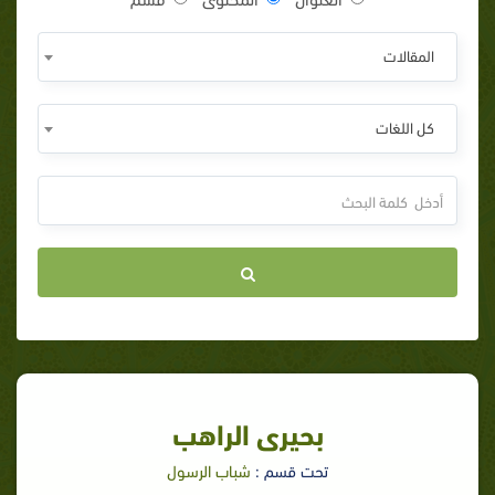
المقالات
كل اللغات
بحيرى الراهب
تحت قسم :
شباب الرسول