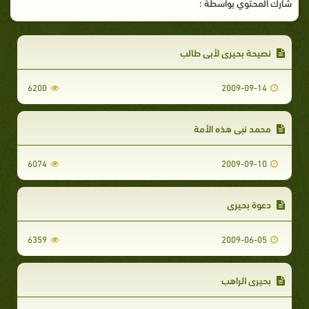
شارك المحتوي بواسطة :
نصيحة بحيرى لأبي طالب
6200
2009-09-14
محمد نبي هذه الأمة
6074
2009-09-10
دعوة بحيرى
6359
2009-06-05
بحيرى الراهب