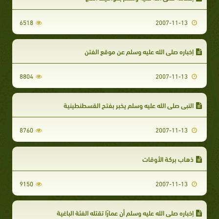
6518
2007-11-13
إخباره صلى الله عليه وسلم عن موقع الفتن
8804
2007-11-13
النبي صلى الله عليه وسلم يخبر بفتح القسطنطينية
8760
2007-11-13
ذهاب بركة الأوقات
9150
2007-11-13
إخباره صلى الله عليه وسلم أن عمارًا تقتله الفئة الباغية