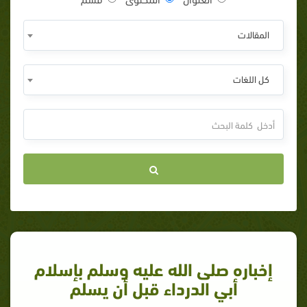
المقالات
كل اللغات
إخباره صلى الله عليه وسلم بإسلام
أبي الدرداء قبل أن يسلم