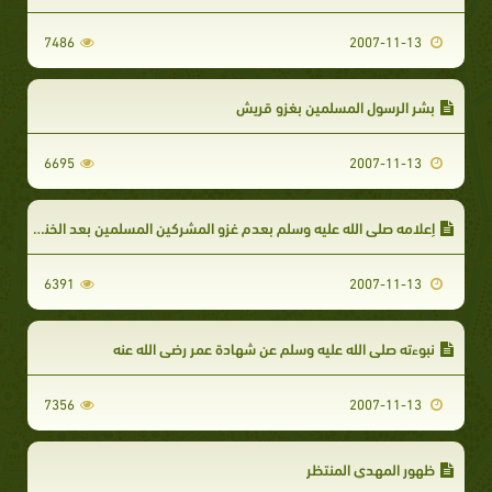
7486
2007-11-13
بشر الرسول المسلمين بغزو قريش
6695
2007-11-13
إعلامه صلى الله عليه وسلم بعدم غزو المشركين المسلمين بعد الخندق
6391
2007-11-13
نبوءته صلى الله عليه وسلم عن شهادة عمر رضي الله عنه
7356
2007-11-13
ظهور المهدي المنتظر