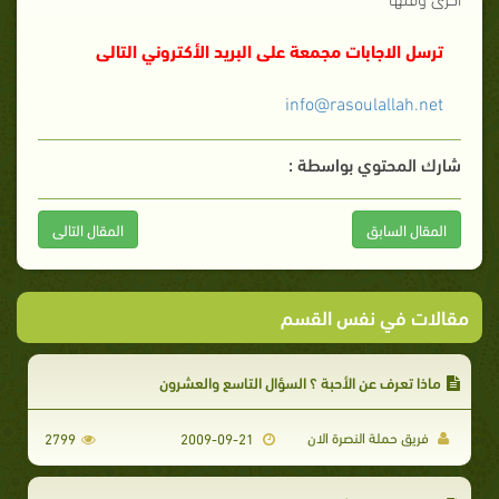
ترسل الاجابات مجمعة على البريد الأكتروني التالى
info@rasoulallah.net
شارك المحتوي بواسطة :
المقال السابق
المقال التالى
مقالات في نفس القسم
ماذا تعرف عن الأحبة ؟ السؤال التاسع والعشرون
فريق حملة النصرة الان
2799
2009-09-21