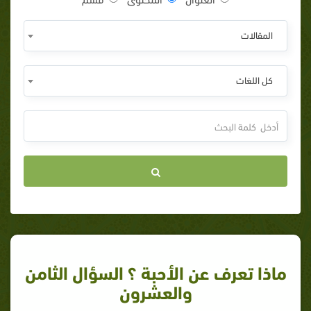
المقالات
كل اللغات
ماذا تعرف عن الأحبة ؟ السؤال الثامن
والعشرون