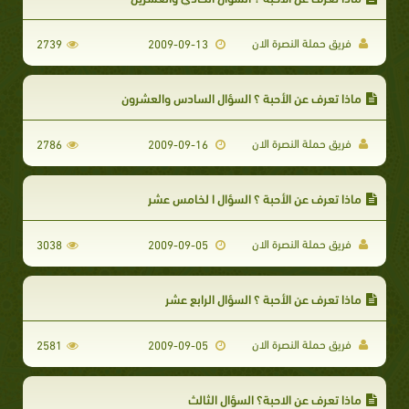
فريق حملة النصرة الان
2739
2009-09-13
ماذا تعرف عن الأحبة ؟ السؤال السادس والعشرون
فريق حملة النصرة الان
2786
2009-09-16
ماذا تعرف عن الأحبة ؟ السؤال ا لخامس عشر
فريق حملة النصرة الان
3038
2009-09-05
ماذا تعرف عن الأحبة ؟ السؤال الرابع عشر
فريق حملة النصرة الان
2581
2009-09-05
ماذا تعرف عن الاحبة؟ السؤال الثالث