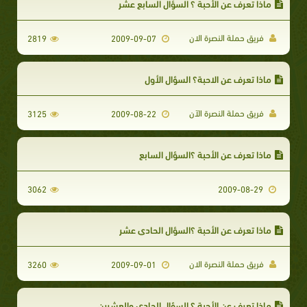
ماذا تعرف عن الأحبة ؟ السؤال السابع عشر
فريق حملة النصرة الان
2819
2009-09-07
ماذا تعرف عن الاحبة؟ السؤال الأول
فريق حملة النصرة الآن
3125
2009-08-22
ماذا تعرف عن الأحبة ؟السؤال السابع
3062
2009-08-29
ماذا تعرف عن الأحبة ؟السؤال الحادي عشر
فريق حملة النصرة الان
3260
2009-09-01
ماذا تعرف عن الأحبة ؟ السؤال الحادي والعشرين