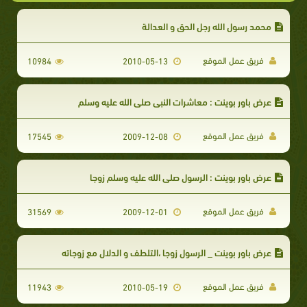
محمد رسول الله رجل الحق و العدالة
فريق عمل الموقع
10984
2010-05-13
عرض باور بوينت : معاشرات النبي صلى الله عليه وسلم
فريق عمل الموقع
17545
2009-12-08
عرض باور بوينت : الرسول صلى الله عليه وسلم زوجا
فريق عمل الموقع
31569
2009-12-01
عرض باور بوينت _ الرسول زوجا ،التلطف و الدلال مع زوجاته
فريق عمل الموقع
11943
2010-05-19