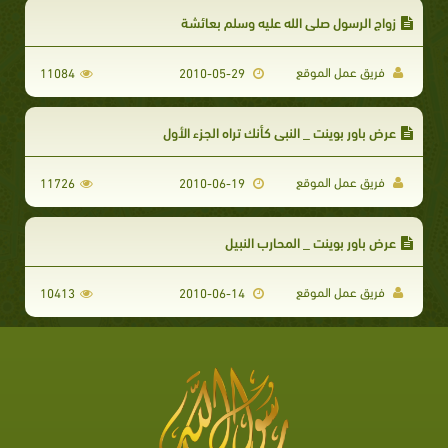
زواج الرسول صلى الله عليه وسلم بعائشة
فريق عمل الموقع
11084
2010-05-29
عرض باور بوينت _ النبي كأنك تراه الجزء الأول
فريق عمل الموقع
11726
2010-06-19
عرض باور بوينت _ المحارب النبيل
فريق عمل الموقع
10413
2010-06-14