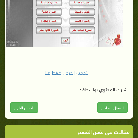
لتحميل العرض اضغط هنا
شارك المحتوي بواسطة :
المقال السابق
المقال التالى
مقالات في نفس القسم