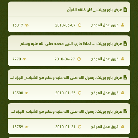
عرض باور بوينت _ كان خلقه القرآن
فريق عمل الموقع
16017
2010-06-07
عرض باور بوينت ... لماذا حارب النبي محمد صلى الله عليه وسلم
فريق عمل الموقع
7770
2010-04-27
عرض باور بوينت: رسول الله صلى الله عليه وسلم مع الشباب_ الجزء الثاني
فريق عمل الموقع
13500
2010-01-25
عرض باور بوينت: رسول الله صلى الله عليه وسلم مع الشباب_الجزء الأول
فريق عمل الموقع
15759
2010-01-21