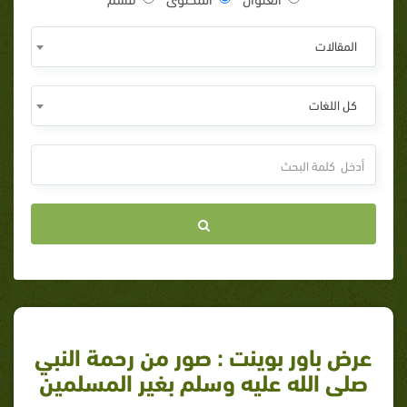
المقالات
كل اللغات
عرض باور بوينت : صور من رحمة النبي
صلى الله عليه وسلم بغير المسلمين