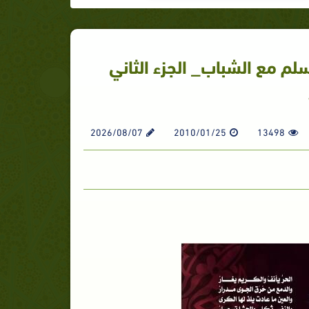
لم مع الشباب_ الجزء الثاني
2026/08/07
2010/01/25
13498