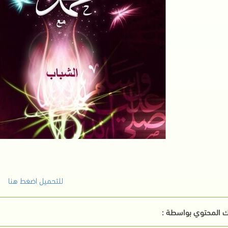
للتحميل اضغط هنا
 المحتوي بواسطة :