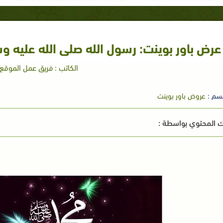
عرض باور بوينت: رسول الله صلى الله عليه وس
الكاتب : فريق عمل الموقع
سم :
عروض باور بوينت
 المحتوي بواسطة :