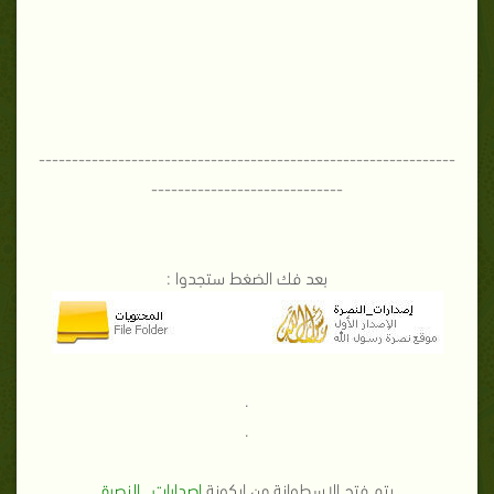
---------------------------------------------------------------
-----------------------------
بعد فك الضغط ستجدوا :
.
.
يتم فتح الاسطوانة من ايكونة
إصدارات_ النصرة