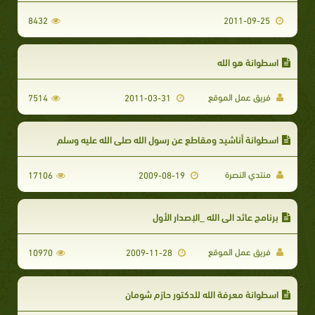
8432
2011-09-25
اسطوانة هو الله
فريق عمل الموقع
7514
2011-03-31
اسطوانة أناشيد ومقاطع عن رسول الله صلى الله عليه وسلم
منتدي النصرة
17106
2009-08-19
برنامج عائد الى الله _الإصدار الأول
فريق عمل الموقع
10970
2009-11-28
اسطوانة معرفة الله للدكتور حازم شومان