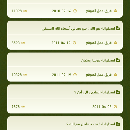
فريق عمل الموقع
11098
2010-02-16
اسطوانة هو الله : مع معاني أسماء الله الحسنى
فريق عمل الموقع
8593
2011-04-12
اسطوانة مرحبا رمضان
فريق عمل الموقع
10328
2011-07-19
اسطوانة العاصي إلى أين ؟
9878
2011-04-05
اسطوانة كيف تتعامل مع الله ؟