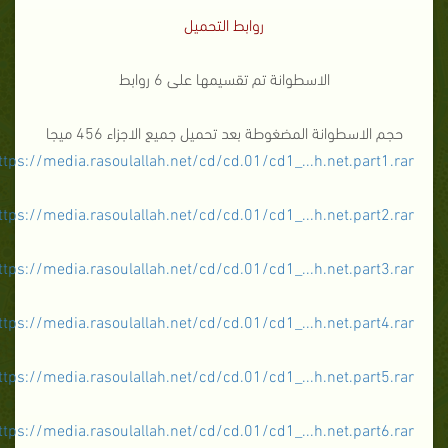
روابط التحميل
الاسطوانة تم تقسيمها على 6 روابط
حجم الاسطوانة المضغوطة بعد تحميل جميع الاجزاء 456 ميجا
ttps://media.rasoulallah.net/cd/cd.01/cd1_...h.net.part1.rar
ttps://media.rasoulallah.net/cd/cd.01/cd1_...h.net.part2.rar
ttps://media.rasoulallah.net/cd/cd.01/cd1_...h.net.part3.rar
ttps://media.rasoulallah.net/cd/cd.01/cd1_...h.net.part4.rar
ttps://media.rasoulallah.net/cd/cd.01/cd1_...h.net.part5.rar
ttps://media.rasoulallah.net/cd/cd.01/cd1_...h.net.part6.rar