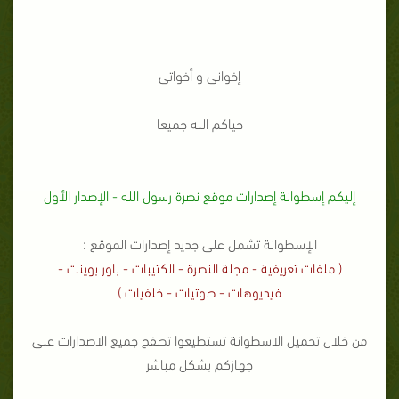
إخوانى و أخواتى
حياكم الله جميعا
إليكم إسطوانة إصدارات موقع نصرة رسول الله - الإصدار الأول
الإسطوانة تشمل على جديد إصدارات الموقع :
( ملفات تعريفية - مجلة النصرة - الكتيبات - باور بوينت -
فيديوهات - صوتيات - خلفيات )
من خلال تحميل الاسطوانة تستطيعوا تصفح جميع الاصدارات على
جهازكم بشكل مباشر