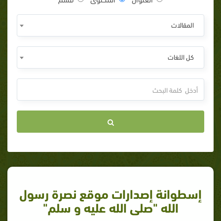
المقالات
كل اللغات
إسطوانة إصدارات موقع نصرة رسول
الله "صلى الله عليه و سلم"