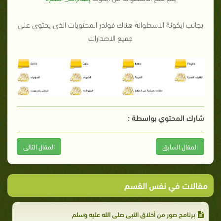
بجانب ايكونة الاسطوانة هناك فولدر المحتويات الذى يحتوى على
جميع الاصدارات
شارك المحتوي بواسطة :
المقال السابق
المقال التالى
مقالات في نفس القسم
برنامج صور من أخلاق النبى صلى الله عليه وسلم