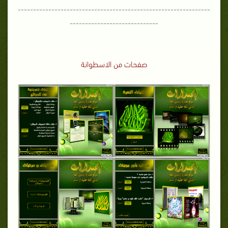
---------------------------------------------------------------
-----------------------------
صفحات من الاسطوانة