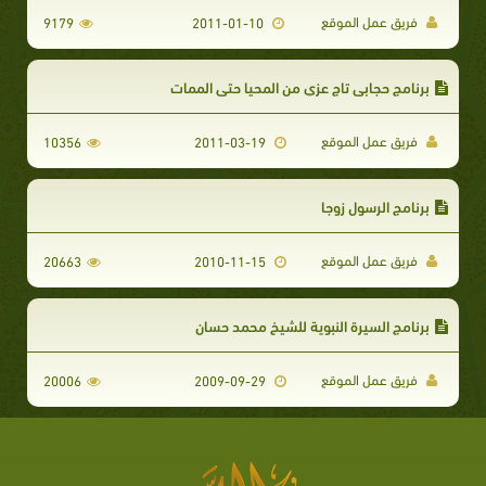
فريق عمل الموقع
9179
2011-01-10
برنامج حجابي تاج عزي من المحيا حتى الممات
فريق عمل الموقع
10356
2011-03-19
برنامج الرسول زوجا
فريق عمل الموقع
20663
2010-11-15
برنامج السيرة النبوية للشيخ محمد حسان
فريق عمل الموقع
20006
2009-09-29