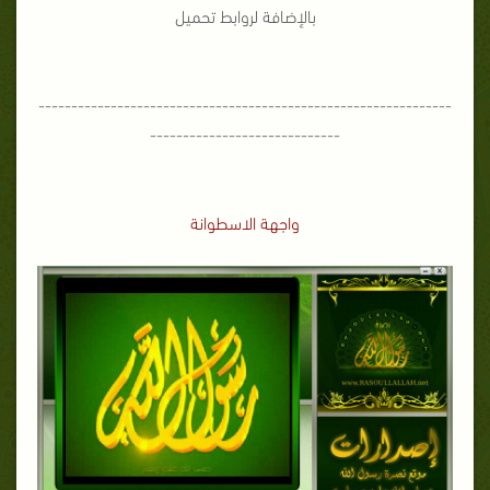
بالإضافة لروابط تحميل
---------------------------------------------------------------
-----------------------------
واجهة الاسطوانة