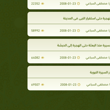
ر/ مصطفى السباعي
22352
2008-01-23
هجرة حتى استقرار النبي في المدينة
ر/ مصطفى السباعي
58992
2008-01-23
يرة منذ البعثة حتى الهجرة إلى الحبشة
ر/ مصطفى السباعي
64082
2008-01-23
السيرة النبوية
ر/ مصطفى السباعي
69507
2008-01-23