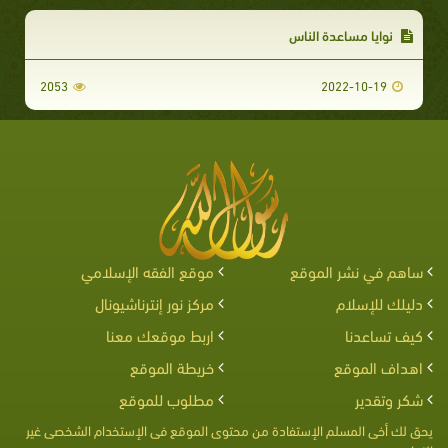
نوايا مساعدة الناس
2053
2022-10-19
ساهم في نشر الموقع
موقع الفقه الإسلامي
دليلك للإسلام
مركز نور إنترناشيونال
كيف تساعدنا
اربط موقعك معنا
اهداف الموقع
خريطة الموقع
شكر وتقدير
مطلوب للموقع
يحق لك أخى المسلم الإستفادة من محتوى الموقع فى الإستخدام الشخصى غير