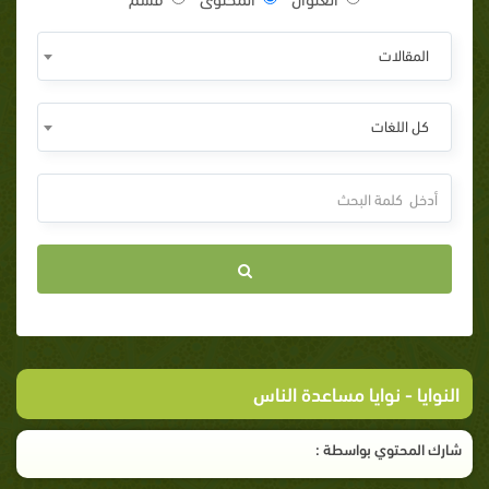
المقالات
كل اللغات
النوايا
- نوايا مساعدة الناس
شارك المحتوي بواسطة :